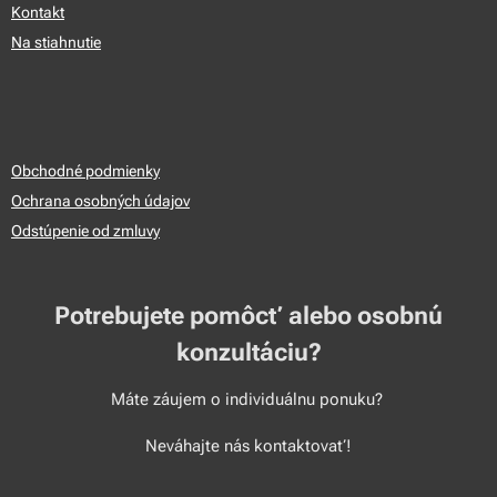
Kontakt
Na stiahnutie
Obchodné podmienky
Ochrana osobných údajov
Odstúpenie od zmluvy
Potrebujete pomôcť alebo osobnú
konzultáciu?
Máte záujem o individuálnu ponuku?
Neváhajte nás kontaktovať!