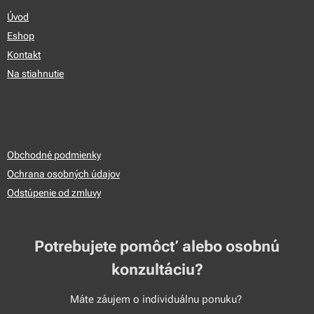
Úvod
Eshop
Kontakt
Na stiahnutie
Obchodné podmienky
Ochrana osobných údajov
Odstúpenie od zmluvy
Potrebujete pomôcť alebo osobnú
konzultáciu?
Máte záujem o individuálnu ponuku?