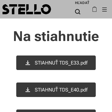
HĽADAŤ
Na stiahnutie
STIAHNUŤ TDS_E33.pdf
STIAHNUŤ TDS_E40.pdf