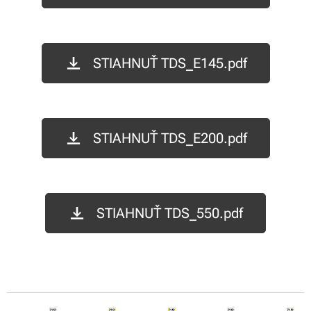
STIAHNUŤ TDS_E145.pdf
STIAHNUŤ TDS_E200.pdf
STIAHNUŤ TDS_550.pdf