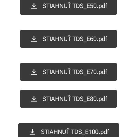
STIAHNUŤ TDS_E50.pdf
STIAHNUŤ TDS_E60.pdf
STIAHNUŤ TDS_E70.pdf
STIAHNUŤ TDS_E80.pdf
STIAHNUŤ TDS_E100.pdf