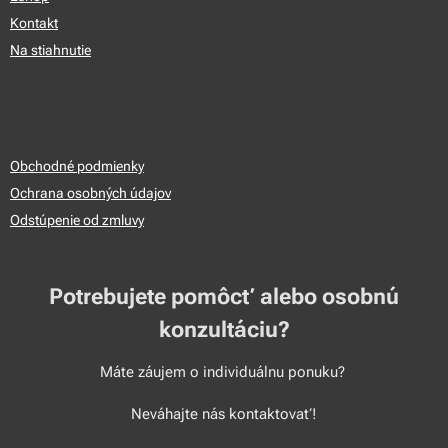
Kontakt
Na stiahnutie
Obchodné podmienky
Ochrana osobných údajov
Odstúpenie od zmluvy
Potrebujete pomôcť alebo osobnú
konzultáciu?
Máte záujem o individuálnu ponuku?
Neváhajte nás kontaktovať!