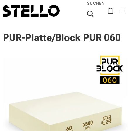
SUCHEN
PUR-Platte/Block PUR 060