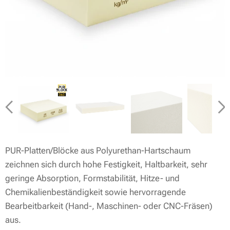
PUR-Platten/Blöcke aus Polyurethan-Hartschaum
zeichnen sich durch hohe Festigkeit, Haltbarkeit, sehr
geringe Absorption, Formstabilität, Hitze- und
Chemikalienbeständigkeit sowie hervorragende
Bearbeitbarkeit (Hand-, Maschinen- oder CNC-Fräsen)
aus.