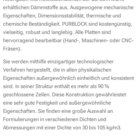
erhältlichen Dämmstoffe aus. Ausgewogene mechanische
Eigenschaften, Dimensionsstabilität, thermische und
chemische Beständigkeit. PURBLOCK sind kostengünstig,
vielseitig, robust und langlebig. Alle Platten sind
hervorragend bearbeitbar (Hand-, Maschinen- oder CNC-
Fräsen).
Sie werden mithilfe einzigartiger technologischer
Verfahren hergestellt, die in allen physikalischen
Eigenschaften außergewöhnlich einheitlich und konsistent
sind. In seiner Struktur enthält es mehr als 90 %
geschlossene Zellen. Diese Konstruktion gewährleistet
eine sehr gute Festigkeit und außergewöhnliche
Eigenschaften. Sie finden eine große Auswahl an
Formulierungen in verschiedenen Dichten und
Abmessungen mit einer Dichte von 30 bis 105 kg/m3.