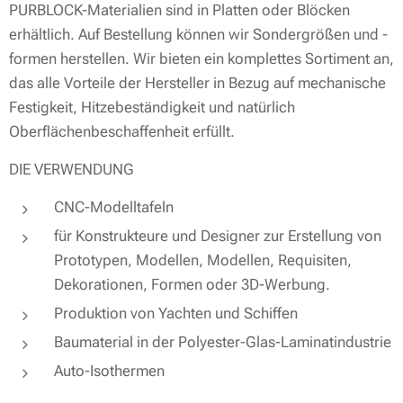
PURBLOCK-Materialien sind in Platten oder Blöcken
erhältlich. Auf Bestellung können wir Sondergrößen und -
formen herstellen. Wir bieten ein komplettes Sortiment an,
das alle Vorteile der Hersteller in Bezug auf mechanische
Festigkeit, Hitzebeständigkeit und natürlich
Oberflächenbeschaffenheit erfüllt.
DIE VERWENDUNG
CNC-Modelltafeln
für Konstrukteure und Designer zur Erstellung von
Prototypen, Modellen, Modellen, Requisiten,
Dekorationen, Formen oder 3D-Werbung.
Produktion von Yachten und Schiffen
Baumaterial in der Polyester-Glas-Laminatindustrie
Auto-Isothermen