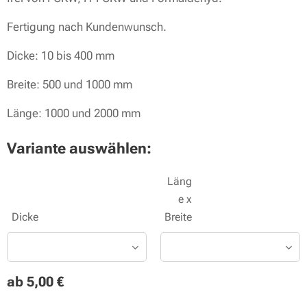
Fertigung nach Kundenwunsch.
Dicke: 10 bis 400 mm
Breite: 500 und 1000 mm
Länge: 1000 und 2000 mm
Variante auswählen:
Läng
e x
Dicke
Breite
ab
5,00
€