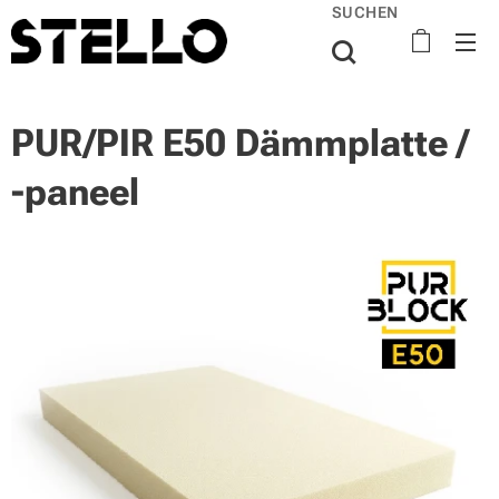
SUCHEN
PUR/PIR E50 Dämmplatte /
-paneel