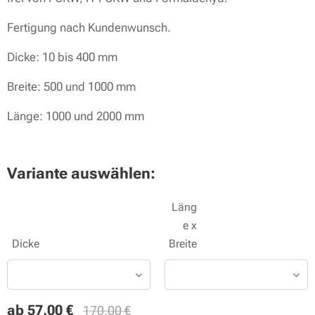
Fertigung nach Kundenwunsch.
Dicke: 10 bis 400 mm
Breite: 500 und 1000 mm
Länge: 1000 und 2000 mm
Variante auswählen:
Läng
e x
Dicke
Breite
ab
57,00
€
170,00
€