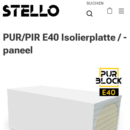
SUCHEN
PUR/PIR E40 Isolierplatte / -
paneel