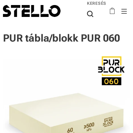
KERESÉS
PUR tábla/blokk PUR 060