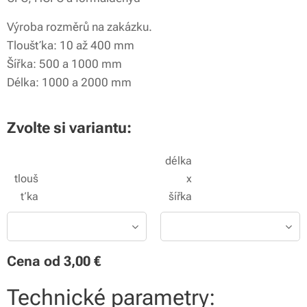
Výroba rozměrů na zakázku.
Tloušťka: 10 až 400 mm
Šířka: 500 a 1000 mm
Délka: 1000 a 2000 mm
Zvolte si variantu:
délka
tlouš
x
ťka
šířka
Cena od
3,00
€
Technické parametry: