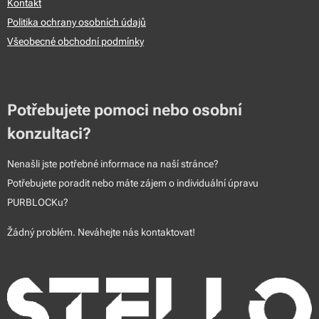
Kontakt
Politika ochrany osobních údajů
Všeobecné obchodní podmínky
Potřebujete pomoci nebo osobní
konzultaci?
Nenašli jste potřebné informace na naší stránce?
Potřebujete poradit nebo máte zájem o individuální úpravu
PURBLOCKu?
Žádný problém. Neváhejte nás kontaktovat!